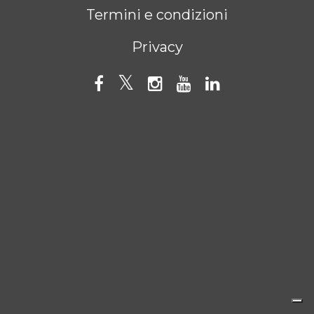
Termini e condizioni
Privacy