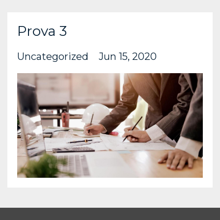
Prova 3
Uncategorized
Jun 15, 2020