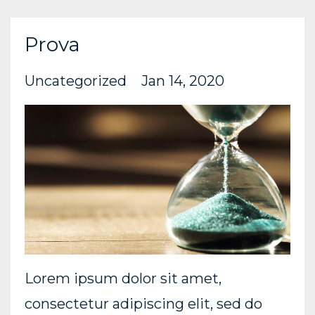
Prova
Uncategorized
Jan 14, 2020
Lorem ipsum dolor sit amet,
consectetur adipiscing elit, sed do