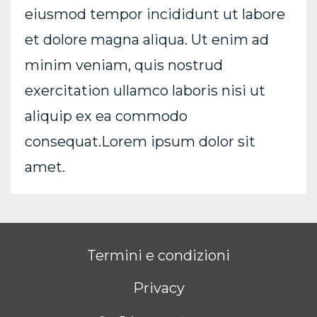
eiusmod tempor incididunt ut labore
et dolore magna aliqua. Ut enim ad
minim veniam, quis nostrud
exercitation ullamco laboris nisi ut
aliquip ex ea commodo
consequat.Lorem ipsum dolor sit
amet.
Termini e condizioni
Privacy