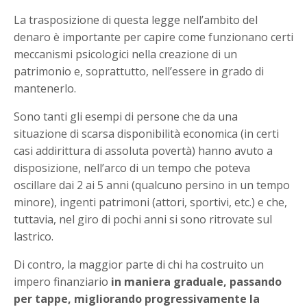
La trasposizione di questa legge nell’ambito del
denaro è importante per capire come funzionano certi
meccanismi psicologici nella creazione di un
patrimonio e, soprattutto, nell’essere in grado di
mantenerlo.
Sono tanti gli esempi di persone che da una
situazione di scarsa disponibilità economica (in certi
casi addirittura di assoluta povertà) hanno avuto a
disposizione, nell’arco di un tempo che poteva
oscillare dai 2 ai 5 anni (qualcuno persino in un tempo
minore), ingenti patrimoni (attori, sportivi, etc.) e che,
tuttavia, nel giro di pochi anni si sono ritrovate sul
lastrico.
Di contro, la maggior parte di chi ha costruito un
impero finanziario
in maniera graduale, passando
per tappe, migliorando progressivamente la