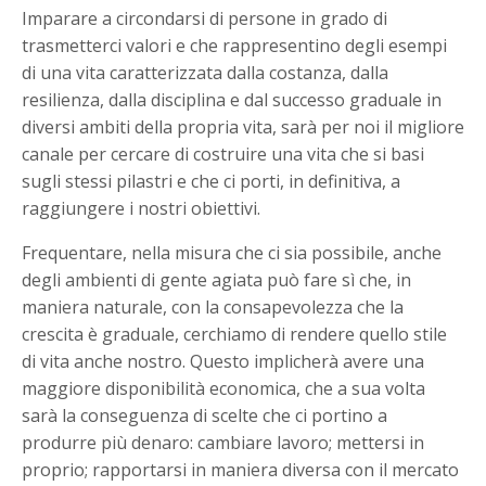
Imparare a circondarsi di persone in grado di
trasmetterci valori e che rappresentino degli esempi
di una vita caratterizzata dalla costanza, dalla
resilienza, dalla disciplina e dal successo graduale in
diversi ambiti della propria vita, sarà per noi il migliore
canale per cercare di costruire una vita che si basi
sugli stessi pilastri e che ci porti, in definitiva, a
raggiungere i nostri obiettivi.
Frequentare, nella misura che ci sia possibile, anche
degli ambienti di gente agiata può fare sì che, in
maniera naturale, con la consapevolezza che la
crescita è graduale, cerchiamo di rendere quello stile
di vita anche nostro. Questo implicherà avere una
maggiore disponibilità economica, che a sua volta
sarà la conseguenza di scelte che ci portino a
produrre più denaro: cambiare lavoro; mettersi in
proprio; rapportarsi in maniera diversa con il mercato