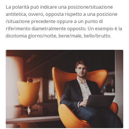
La polarità può indicare una posizione/situazione
antitetica, ovvero, opposta rispetto a una posizione
/situazione precedente oppure a un punto di
riferimento diametralmente opposto. Un esempio è la
dicotomia giorno/notte, bene/male, bello/brutto.