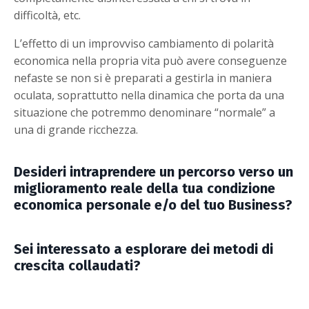
difficoltà, etc.
L’effetto di un improvviso cambiamento di polarità
economica nella propria vita può avere conseguenze
nefaste se non si è preparati a gestirla in maniera
oculata, soprattutto nella dinamica che porta da una
situazione che potremmo denominare “normale” a
una di grande ricchezza.
Desideri intraprendere un percorso verso un
miglioramento reale della tua condizione
economica personale e/o del tuo Business?
Sei interessato a esplorare dei metodi di
crescita collaudati?