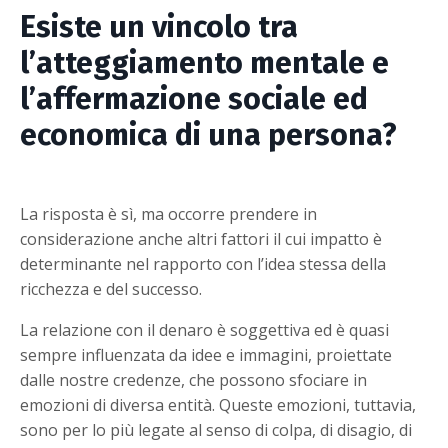
Esiste un vincolo tra
l’atteggiamento mentale e
l’affermazione sociale ed
economica di una persona?
La risposta è sì, ma occorre prendere in
considerazione anche altri fattori il cui impatto è
determinante nel rapporto con l’idea stessa della
ricchezza e del successo.
La relazione con il denaro è soggettiva ed è quasi
sempre influenzata da idee e immagini, proiettate
dalle nostre credenze, che possono sfociare in
emozioni di diversa entità. Queste emozioni, tuttavia,
sono per lo più legate al senso di colpa, di disagio, di