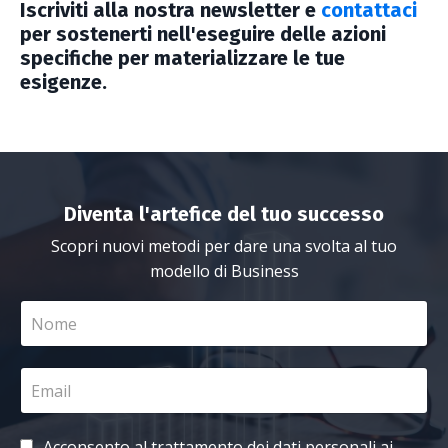
Iscriviti alla nostra newsletter e
contattaci
per sostenerti nell'eseguire delle azioni
specifiche per materializzare le tue
esigenze.
Diventa l'artefice del tuo successo
Scopri nuovi metodi per dare una svolta al tuo
modello di Business
Acconsento al trattamento dei dati personali ai