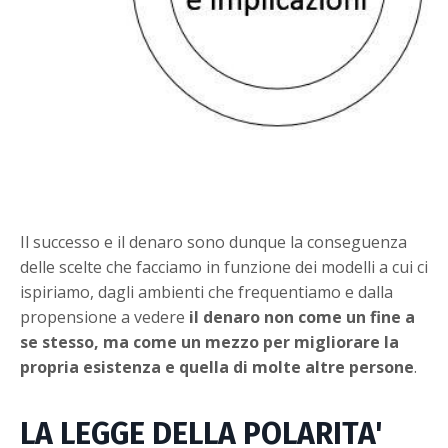
Il successo e il denaro sono dunque la conseguenza
delle scelte che facciamo in funzione dei modelli a cui ci
ispiriamo, dagli ambienti che frequentiamo e dalla
propensione a vedere
il denaro non come un fine a
se stesso, ma come un mezzo per migliorare la
propria esistenza e quella di molte altre persone
.
LA LEGGE DELLA POLARITA'