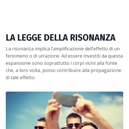
LA LEGGE DELLA RISONANZA
La risonanza implica l’amplificazione dell’effetto di un
fenomeno o di un’azione. Ad essere investiti da questa
espansione sono soprattutto i corpi vicini alla fonte
che, a loro volta, posso contribuire alla propagazione
di tale effetto.