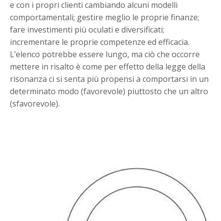
e con i propri clienti cambiando alcuni modelli
comportamentali; gestire meglio le proprie finanze;
fare investimenti più oculati e diversificati;
incrementare le proprie competenze ed efficacia.
L’elenco potrebbe essere lungo, ma ciò che occorre
mettere in risalto è come per effetto della legge della
risonanza ci si senta più propensi a comportarsi in un
determinato modo (favorevole) piuttosto che un altro
(sfavorevole).