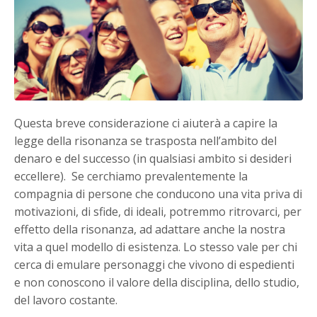
Questa breve considerazione ci aiuterà a capire la
legge della risonanza se trasposta nell’ambito del
denaro e del successo (in qualsiasi ambito si desideri
eccellere). Se cerchiamo prevalentemente la
compagnia di persone che conducono una vita priva di
motivazioni, di sfide, di ideali, potremmo ritrovarci, per
effetto della risonanza, ad adattare anche la nostra
vita a quel modello di esistenza. Lo stesso vale per chi
cerca di emulare personaggi che vivono di espedienti
e non conoscono il valore della disciplina, dello studio,
del lavoro costante.