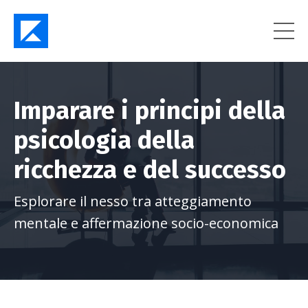
Imparare i principi della
psicologia della
ricchezza e del successo
Esplorare il nesso tra atteggiamento
mentale e affermazione socio-economica